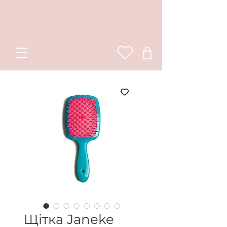
Щітка Janeke