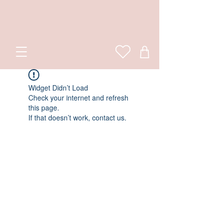
Widget Didn’t Load
Check your internet and refresh
this page.
If that doesn’t work, contact us.