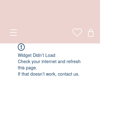
Widget Didn’t Load
Check your internet and refresh
this page.
If that doesn’t work, contact us.