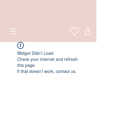
Widget Didn’t Load
Check your internet and refresh
this page.
If that doesn’t work, contact us.